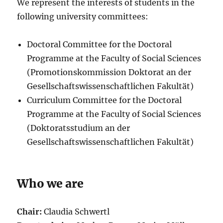
We represent the interests of students in the
following university committees:
Doctoral Committee for the Doctoral
Programme at the Faculty of Social Sciences
(Promotionskommission Doktorat an der
Gesellschaftswissenschaftlichen Fakultät)
Curriculum Committee for the Doctoral
Programme at the Faculty of Social Sciences
(Doktoratsstudium an der
Gesellschaftswissenschaftlichen Fakultät)
Who we are
Chair:
Claudia Schwertl