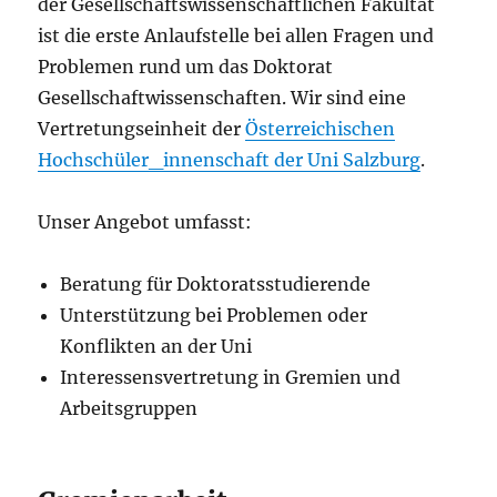
der Gesellschaftswissenschaftlichen Fakultät
ist die erste Anlaufstelle bei allen Fragen und
Problemen rund um das Doktorat
Gesellschaftwissenschaften. Wir sind eine
Vertretungseinheit der
Österreichischen
Hochschüler_innenschaft der Uni Salzburg
.
Unser Angebot umfasst:
Beratung für Doktoratsstudierende
Unterstützung bei Problemen oder
Konflikten an der Uni
Interessensvertretung in Gremien und
Arbeitsgruppen