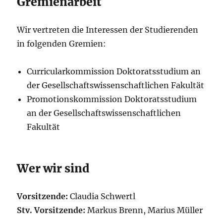
Gremienarbeit
Wir vertreten die Interessen der Studierenden
in folgenden Gremien:
Curricularkommission Doktoratsstudium an
der Gesellschaftswissenschaftlichen Fakultät
Promotionskommission Doktoratsstudium
an der Gesellschaftswissenschaftlichen
Fakultät
Wer wir sind
Vorsitzende:
Claudia Schwertl
Stv. Vorsitzende:
Markus Brenn, Marius Müller