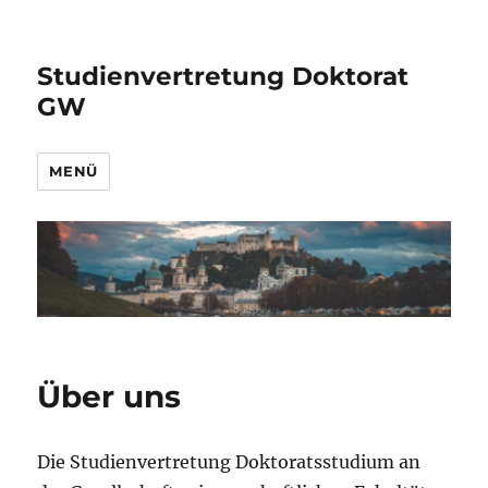
Studienvertretung Doktorat
GW
MENÜ
Über uns
Die Studienvertretung Doktoratsstudium an