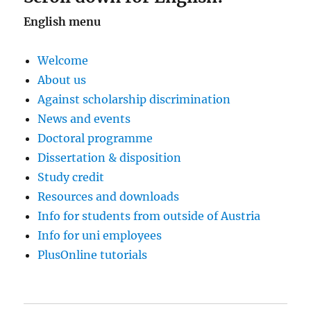
English menu
Welcome
About us
Against scholarship discrimination
News and events
Doctoral programme
Dissertation & disposition
Study credit
Resources and downloads
Info for students from outside of Austria
Info for uni employees
PlusOnline tutorials