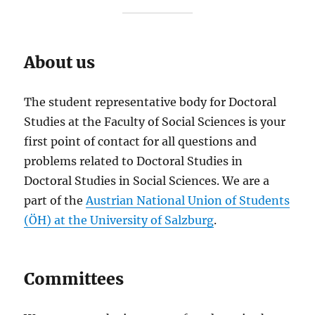
About us
The student representative body for Doctoral
Studies at the Faculty of Social Sciences is your
first point of contact for all questions and
problems related to Doctoral Studies in
Doctoral Studies in Social Sciences. We are a
part of the
Austrian National Union of Students
(ÖH) at the University of Salzburg
.
Committees